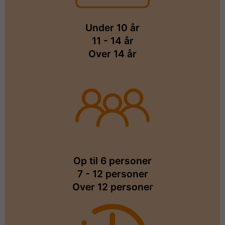
Under 10 år
11 - 14 år
Over 14 år
Op til 6 personer
7 - 12 personer
Over 12 personer