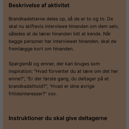
Beskrivelse af aktivitet
Brandkadetterne deles op, så de er to og to. De
skal nu skiftevis interviewe hinanden om dem selv,
således at de lærer hinanden lidt at kende. Når
begge personer har interviewet hinanden, skal de
fremlægge kort om hinanden.
Spørgsmål og emner, der kan bruges som
inspiration: "Hvad forventer du at lære om det her
emne?", "Er der første gang, du deltager på et
brandkadethold?", "Hvad er dine øvrige
fritidsinteresser?" osv.
Instruktioner du skal give deltagerne