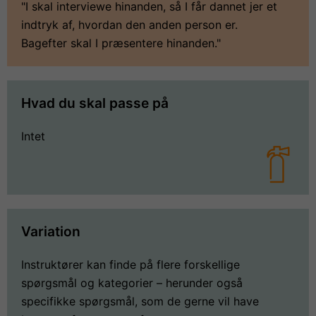
"I skal interviewe hinanden, så I får dannet jer et
indtryk af, hvordan den anden person er.
Bagefter skal I præsentere hinanden."
Hvad du skal passe på
Intet
Variation
Instruktører kan finde på flere forskellige
spørgsmål og kategorier – herunder også
specifikke spørgsmål, som de gerne vil have