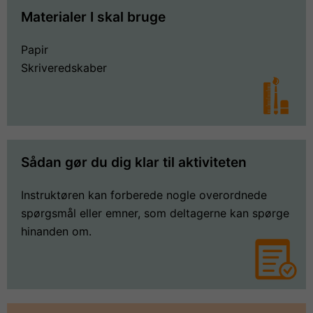
Materialer I skal bruge
Papir
Skriveredskaber
Sådan gør du dig klar til aktiviteten
Instruktøren kan forberede nogle overordnede
spørgsmål eller emner, som deltagerne kan spørge
hinanden om.