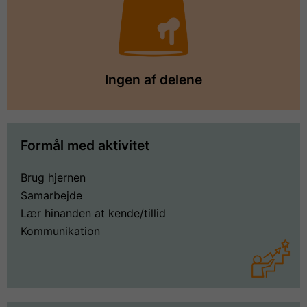
Ingen af delene
Formål med aktivitet
Brug hjernen
Samarbejde
Lær hinanden at kende/tillid
Kommunikation