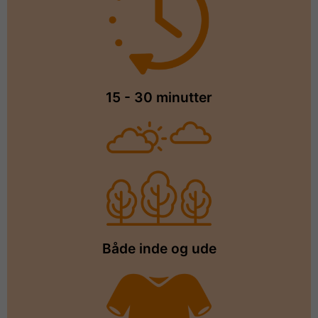
15 - 30 minutter
Både inde og ude