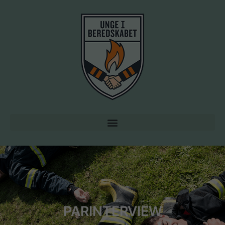
PARINTERVIEW