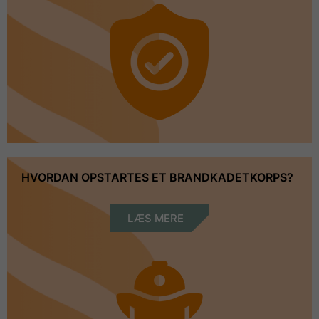
HVORDAN OPSTARTES ET BRANDKADETKORPS?
LÆS MERE