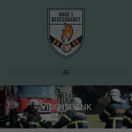
VIDENSBANK