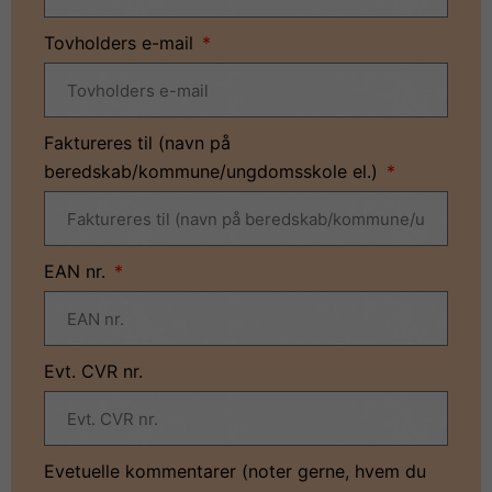
Tovholders e-mail
Faktureres til (navn på
beredskab/kommune/ungdomsskole el.)
EAN nr.
Evt. CVR nr.
Evetuelle kommentarer (noter gerne, hvem du