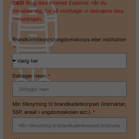
OBS!
Brug ikke Internet Explorer, når du
tilmelder dig, for så modtager vi desværre ikke
tilmeldingen.
Brandkadetkorps/ungdomskorps eller institution
Deltager navn
Min tilknytning til brandkadetkorpset (instruktør,
SSP, ansat i ungdomsskolen ect.)