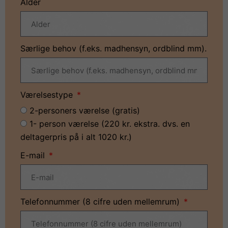
Alder
Særlige behov (f.eks. madhensyn, ordblind mm).
Værelsestype
2-personers værelse (gratis)
1- person værelse (220 kr. ekstra. dvs. en
deltagerpris på i alt 1020 kr.)
E-mail
Telefonnummer (8 cifre uden mellemrum)