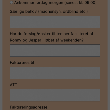
Ankommer lørdag morgen (senest kl. 09.00)
Særlige behov (madhensyn, ordblind etc.)
Har du forslag/ønsker til temaer faciliteret af
Ronny og Jesper i løbet af weekenden?
Faktureres til
ATT
Faktureringsadresse