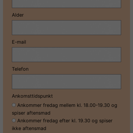
Alder
E-mail
Telefon
Ankomsttidspunkt
Ankommer fredag mellem kl. 18.00-19.30 og
spiser aftensmad
Ankommer fredag efter kl. 19.30 og spiser
ikke aftensmad