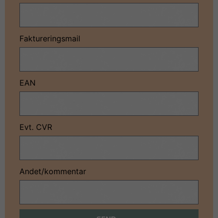
Faktureringsmail
EAN
Evt. CVR
Andet/kommentar