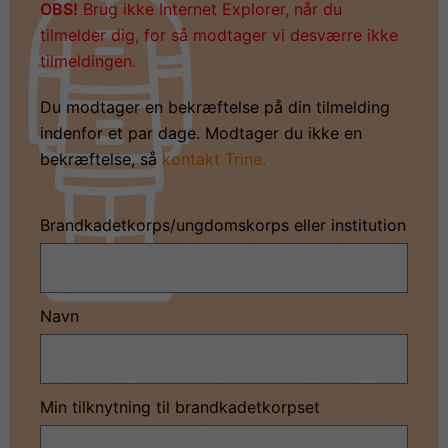
OBS!
Brug ikke Internet Explorer, når du
tilmelder dig, for så modtager vi desværre ikke
tilmeldingen.
Du modtager en bekræftelse på din tilmelding
indenfor et par dage. Modtager du ikke en
bekræftelse, så
kontakt Trine.
Brandkadetkorps/ungdomskorps eller institution
Navn
Min tilknytning til brandkadetkorpset