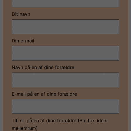
Dit navn
Din e-mail
Navn på en af dine forældre
E-mail på en af dine forældre
Tlf. nr. på en af dine forældre (8 cifre uden
mellemrum)