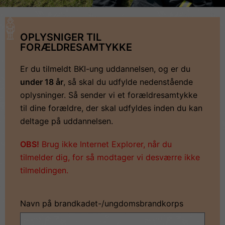
OPLYSNIGER TIL
FORÆLDRESAMTYKKE
Er du tilmeldt BKI-ung uddannelsen, og er du
under 18 år
, så skal du udfylde nedenstående
oplysninger. Så sender vi et forældresamtykke
til dine forældre, der skal udfyldes inden du kan
deltage på uddannelsen.
OBS!
Brug ikke Internet Explorer, når du
tilmelder dig, for så modtager vi desværre ikke
tilmeldingen.
Navn på brandkadet-/ungdomsbrandkorps