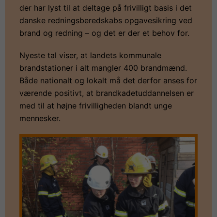
der har lyst til at deltage på frivilligt basis i det
danske redningsberedskabs opgavesikring ved
brand og redning – og det er der et behov for.
Nyeste tal viser, at landets kommunale
brandstationer i alt mangler 400 brandmænd.
Både nationalt og lokalt må det derfor anses for
værende positivt, at brandkadetuddannelsen er
med til at højne frivilligheden blandt unge
mennesker.