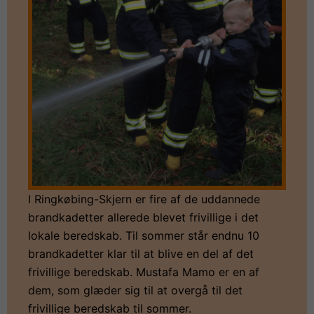
I Ringkøbing-Skjern er fire af de uddannede
brandkadetter allerede blevet frivillige i det
lokale beredskab. Til sommer står endnu 10
brandkadetter klar til at blive en del af det
frivillige beredskab. Mustafa Mamo er en af
dem, som glæder sig til at overgå til det
frivillige beredskab til sommer.