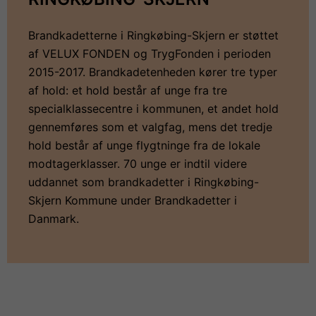
Brandkadetterne i Ringkøbing-Skjern er støttet
af VELUX FONDEN og TrygFonden i perioden
2015-2017. Brandkadetenheden kører tre typer
af hold: et hold består af unge fra tre
specialklassecentre i kommunen, et andet hold
gennemføres som et valgfag, mens det tredje
hold består af unge flygtninge fra de lokale
modtagerklasser. 70 unge er indtil videre
uddannet som brandkadetter i Ringkøbing-
Skjern Kommune under Brandkadetter i
Danmark.