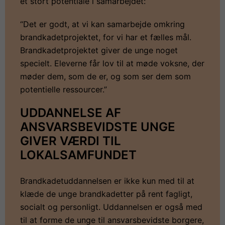
et stort potentiale i samarbejdet:
“Det er godt, at vi kan samarbejde omkring
brandkadetprojektet, for vi har et fælles mål.
Brandkadetprojektet giver de unge noget
specielt. Eleverne får lov til at møde voksne, der
møder dem, som de er, og som ser dem som
potentielle ressourcer.”
UDDANNELSE AF
ANSVARSBEVIDSTE UNGE
GIVER VÆRDI TIL
LOKALSAMFUNDET
Brandkadetuddannelsen er ikke kun med til at
klæde de unge brandkadetter på rent fagligt,
socialt og personligt. Uddannelsen er også med
til at forme de unge til ansvarsbevidste borgere,