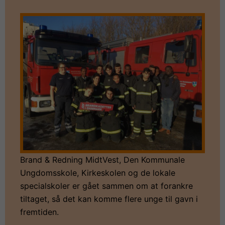
Brand & Redning MidtVest, Den Kommunale
Ungdomsskole, Kirkeskolen og de lokale
specialskoler er gået sammen om at forankre
tiltaget, så det kan komme flere unge til gavn i
fremtiden.