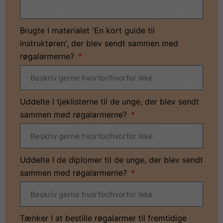
Brugte I materialet 'En kort guide til
instruktøren', der blev sendt sammen med
røgalarmerne?
Uddelte I tjeklisterne til de unge, der blev sendt
sammen med røgalarmerne?
Uddelte I de diplomer til de unge, der blev sendt
sammen med røgalarmerne?
Tænker I at bestille røgalarmer til fremtidige