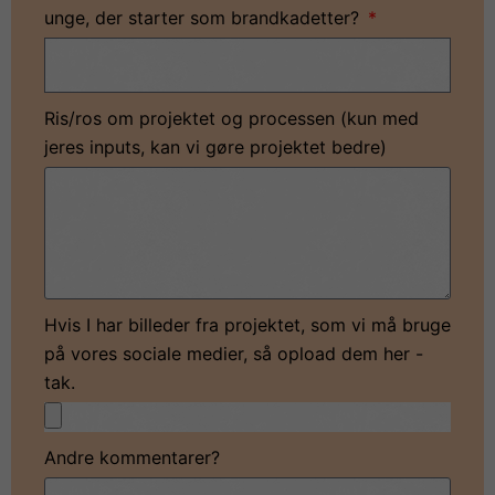
unge, der starter som brandkadetter?
Ris/ros om projektet og processen (kun med
jeres inputs, kan vi gøre projektet bedre)
Hvis I har billeder fra projektet, som vi må bruge
på vores sociale medier, så opload dem her -
tak.
Andre kommentarer?