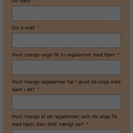
Dit navn
Din e-mail
Hvor mange unge fik to røgalarmer med hjem
Hvor mange røgalarmer har I givet de unge med
hjem i alt?
Hvor mange af de røgalarmer, som de unge fik
med hjem, blev IKKE hængt op?