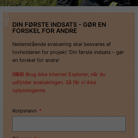
DIN FØRSTE INDSATS - GØR EN
FORSKEL FOR ANDRE
Nedenstående evaluering skal besvares af
tovholderen for projekt ‘Din første indsats – gør
en forskel for andre’
OBS!
Brug ikke Internet Explorer, når du
udfylder evalueringen. Så får vi ikke
oplysningerne.
Korpsnavn