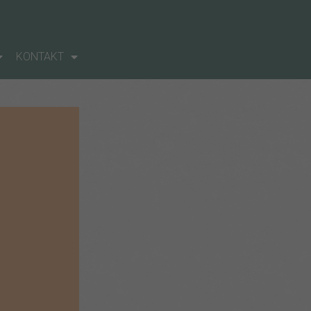
KONTAKT