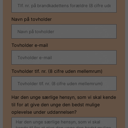
Navn på tovholder
Tovholder e-mail
Tovholder tlf. nr. (8 cifre uden mellemrum)
Har den unge særlige hensyn, som vi skal kende
til for at give den unge den bedst mulige
oplevelse under uddannelsen?