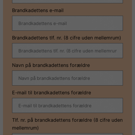
Brandkadettens e-mail
Brandkadettens tlf. nr. (8 cifre uden mellemrum)
Navn på brandkadettens forældre
E-mail til brandkadettens forældre
Tlf. nr. på brandkadettens forældre (8 cifre uden
mellemrum)