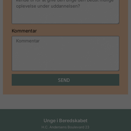
Kommentar
SEND
Unge i Beredskabet
H.C. Andersens Boulevard 23