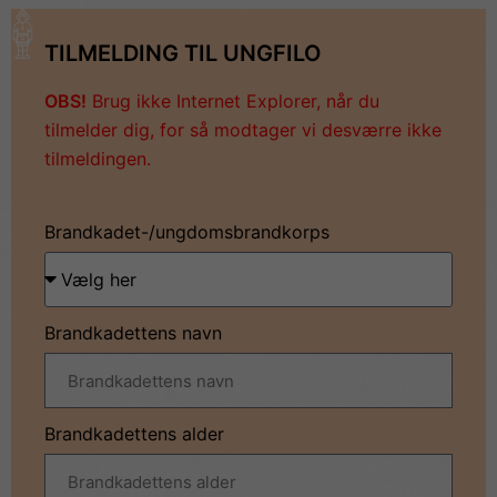
TILMELDING TIL UNGFILO
OBS!
Brug ikke Internet Explorer, når du
tilmelder dig, for så modtager vi desværre ikke
tilmeldingen.
Brandkadet-/ungdomsbrandkorps
Brandkadettens navn
Brandkadettens alder