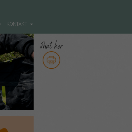
KONTAKT