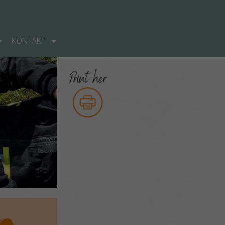
KONTAKT