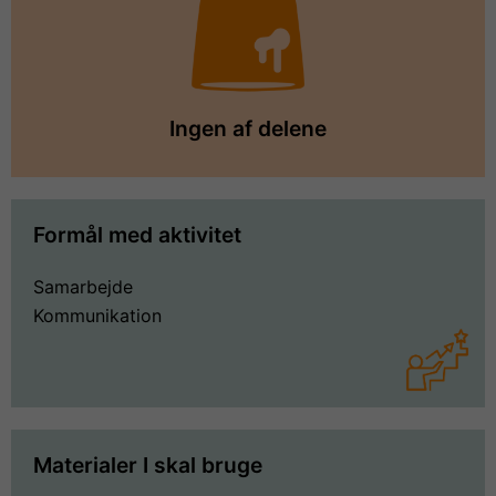
Ingen af delene
Formål med aktivitet
Samarbejde
Kommunikation
Materialer I skal bruge