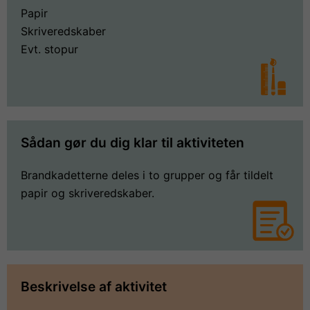
Papir
Skriveredskaber
Evt. stopur
Sådan gør du dig klar til aktiviteten
Brandkadetterne deles i to grupper og får tildelt
papir og skriveredskaber.
Beskrivelse af aktivitet