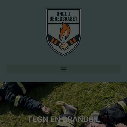
TEGN EN BRANDBIL