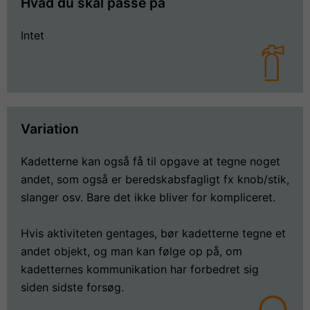
Hvad du skal passe på
Intet
Variation
Kadetterne kan også få til opgave at tegne noget
andet, som også er beredskabsfagligt fx knob/stik,
slanger osv. Bare det ikke bliver for kompliceret.
Hvis aktiviteten gentages, bør kadetterne tegne et
andet objekt, og man kan følge op på, om
kadetternes kommunikation har forbedret sig
siden sidste forsøg.