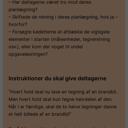
– Har deltagerne været tro mod deres
planlægning?
– Skiftede de retning i deres planlægning, hvis ja –
hvorfor?
– Forsøgte kadetterne at afdække de vigtigste
elementer i starten (måleenheder, tegneretning
osv.), eller kom der noget til under
opgaveløsningen?
Instruktioner du skal give deltagerne
”Hvert hold skal nu lave en tegning af en brandbil.
Men hvert hold skal kun tegne halvdelen af den.
Når I er færdige, skal de to halve tegninger danne
et helt billede af en brandbil”