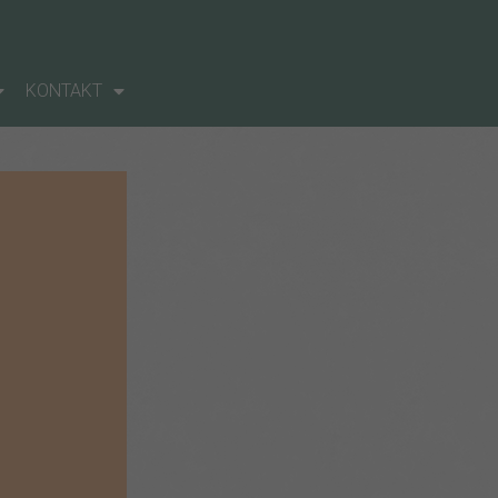
KONTAKT