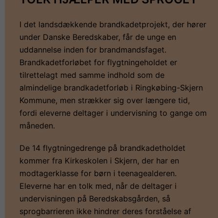
I det landsdækkende brandkadetprojekt, der hører
under Danske Beredskaber, får de unge en
uddannelse inden for brandmandsfaget.
Brandkadetforløbet for flygtningeholdet er
tilrettelagt med samme indhold som de
almindelige brandkadetforløb i Ringkøbing-Skjern
Kommune, men strækker sig over længere tid,
fordi eleverne deltager i undervisning to gange om
måneden.
De 14 flygtningedrenge på brandkadetholdet
kommer fra Kirkeskolen i Skjern, der har en
modtagerklasse for børn i teenagealderen.
Eleverne har en tolk med, når de deltager i
undervisningen på Beredskabsgården, så
sprogbarrieren ikke hindrer deres forståelse af