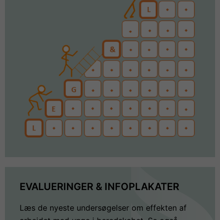
EVALUERINGER & INFOPLAKATER
Læs de nyeste undersøgelser om effekten af