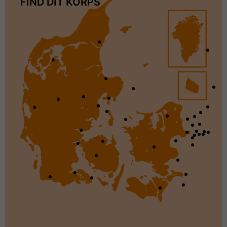
FIND DIT KORPS